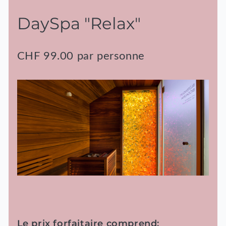
DaySpa "Relax"
CHF 99.00 par personne
Le prix forfaitaire comprend: