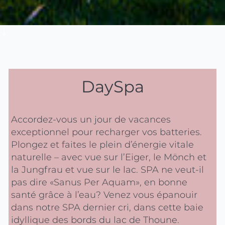
DaySpa
Accordez-vous un jour de vacances
exceptionnel pour recharger vos batteries.
Plongez et faites le plein d’énergie vitale
naturelle – avec vue sur l’Eiger, le Mönch et
la Jungfrau et vue sur le lac. SPA ne veut-il
pas dire «Sanus Per Aquam», en bonne
santé grâce à l’eau? Venez vous épanouir
dans notre SPA dernier cri, dans cette baie
idyllique des bords du lac de Thoune.