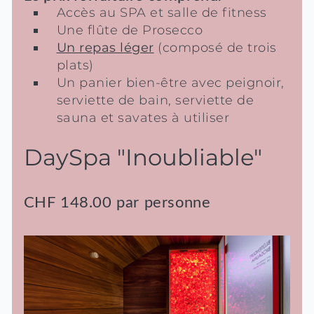
Accès au SPA et salle de fitness
Une flûte de Prosecco
Un repas léger
(composé de trois
plats)
Un panier bien-être avec peignoir,
serviette de bain, serviette de
sauna et savates à utiliser
DaySpa "Inoubliable"
CHF 148.00 par personne