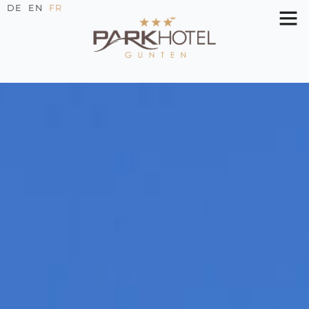
DE
EN
FR