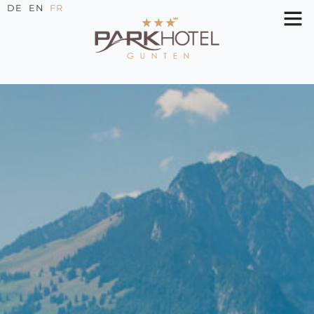
DE
EN
FR