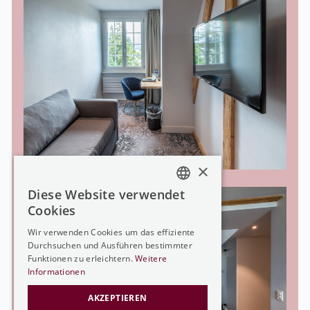
×
Diese Website verwendet
GERMAN
Cookies
GERMAN
Wir verwenden Cookies um das effiziente
Durchsuchen und Ausführen bestimmter
FRENCH
Funktionen zu erleichtern.
Weitere
ENGLISH
Informationen
AKZEPTIEREN