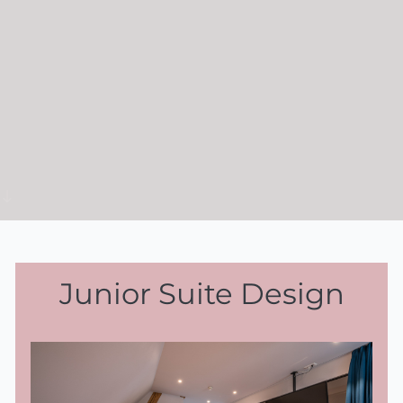
Junior Suite Design