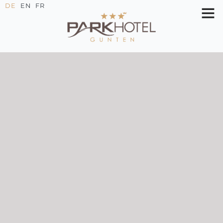
DE
EN
FR