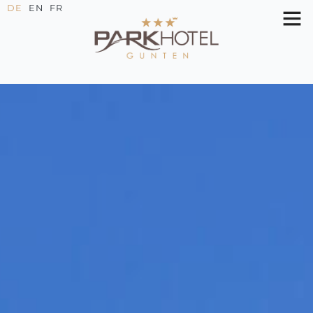
DE
EN
FR