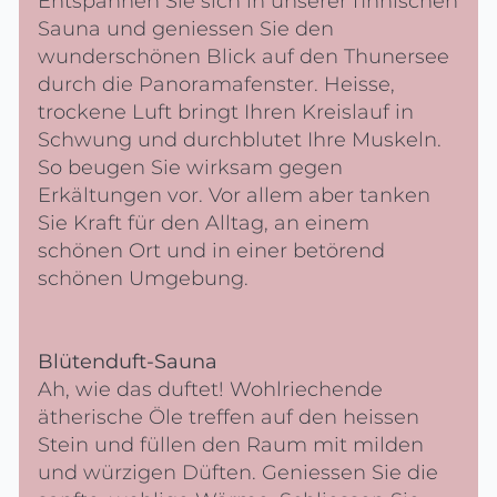
Entspannen Sie sich in unserer finnischen
Sauna und geniessen Sie den
wunderschönen Blick auf den Thunersee
durch die Panoramafenster. Heisse,
trockene Luft bringt Ihren Kreislauf in
Schwung und durchblutet Ihre Muskeln.
So beugen Sie wirksam gegen
Erkältungen vor. Vor allem aber tanken
Sie Kraft für den Alltag, an einem
schönen Ort und in einer betörend
schönen Umgebung.
Blütenduft-Sauna
Ah, wie das duftet! Wohlriechende
ätherische Öle treffen auf den heissen
Stein und füllen den Raum mit milden
und würzigen Düften. Geniessen Sie die