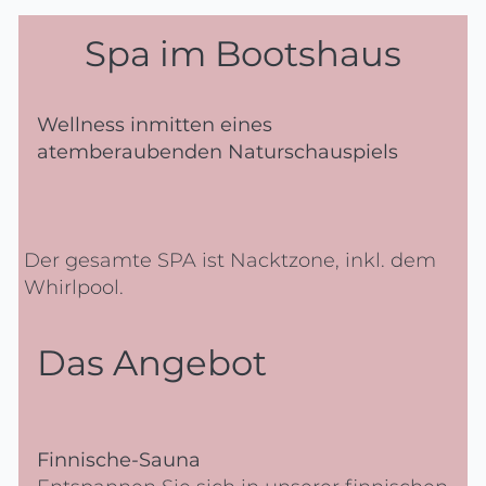
Spa im Bootshaus
Wellness inmitten eines
atemberaubenden Naturschauspiels
Der gesamte SPA ist Nacktzone, inkl. dem
Whirlpool.
Das Angebot
Finnische-Sauna