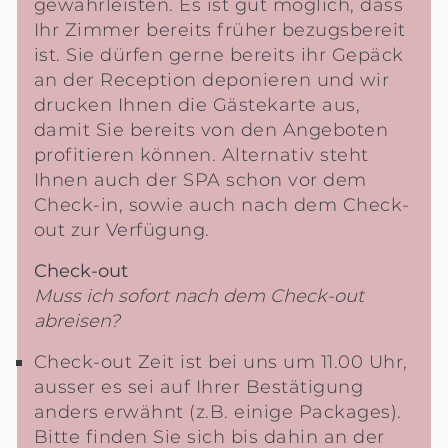
gewährleisten. Es ist gut möglich, dass
Ihr Zimmer bereits früher bezugsbereit
ist. Sie dürfen gerne bereits ihr Gepäck
an der Reception deponieren und wir
drucken Ihnen die Gästekarte aus,
damit Sie bereits von den Angeboten
profitieren können. Alternativ steht
Ihnen auch der SPA schon vor dem
Check-in, sowie auch nach dem Check-
out zur Verfügung.
Check-out
Muss ich sofort nach dem Check-out
abreisen?
Check-out Zeit ist bei uns um 11.00 Uhr,
ausser es sei auf Ihrer Bestätigung
anders erwähnt (z.B. einige Packages).
Bitte finden Sie sich bis dahin an der