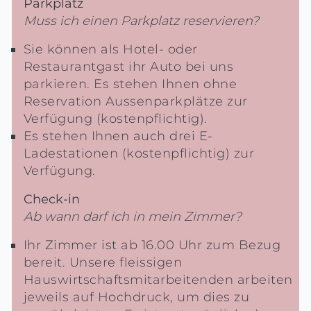
Parkplatz
Muss ich einen Parkplatz reservieren?
Sie können als Hotel- oder
Restaurantgast ihr Auto bei uns
parkieren. Es stehen Ihnen ohne
Reservation Aussenparkplätze zur
Verfügung (kostenpflichtig).
Es stehen Ihnen auch drei E-
Ladestationen (kostenpflichtig) zur
Verfügung.
Check-in
Ab wann darf ich in mein Zimmer?
Ihr Zimmer ist ab 16.00 Uhr zum Bezug
bereit. Unsere fleissigen
Hauswirtschaftsmitarbeitenden arbeiten
jeweils auf Hochdruck, um dies zu