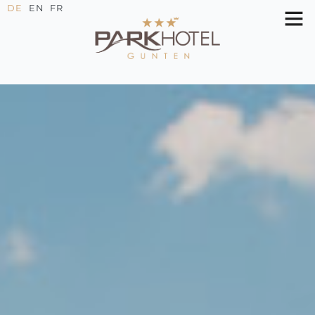
DE
EN
FR