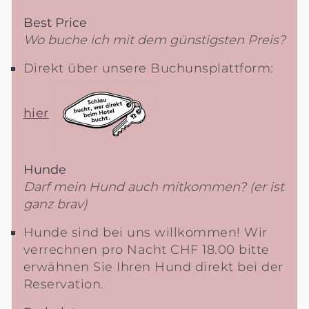
Best Price
Wo buche ich mit dem günstigsten Preis?
Direkt über unsere Buchunsplattform:
hier
Hunde
Darf mein Hund auch mitkommen? (er ist
ganz brav)
Hunde sind bei uns willkommen! Wir
verrechnen pro Nacht CHF 18.00 bitte
erwähnen Sie Ihren Hund direkt bei der
Reservation.