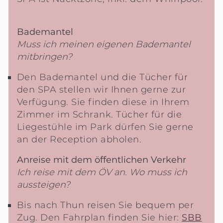
Bademantel
Muss ich meinen eigenen Bademantel
mitbringen?
Den Bademantel und die Tücher für
den SPA stellen wir Ihnen gerne zur
Verfügung. Sie finden diese in Ihrem
Zimmer im Schrank. Tücher für die
Liegestühle im Park dürfen Sie gerne
an der Reception abholen.
Anreise mit dem öffentlichen Verkehr
Ich reise mit dem ÖV an. Wo muss ich
aussteigen?
Bis nach Thun reisen Sie bequem per
Zug. Den Fahrplan finden Sie hier:
SBB