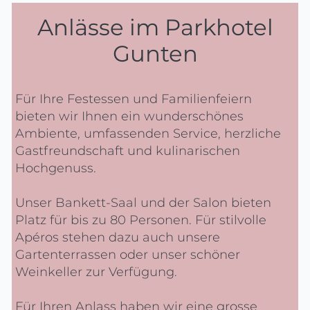
Anlässe im Parkhotel
Gunten
Für Ihre Festessen und Familienfeiern
bieten wir Ihnen ein wunderschönes
Ambiente, umfassenden Service, herzliche
Gastfreundschaft und kulinarischen
Hochgenuss.
Unser Bankett-Saal und der Salon bieten
Platz für bis zu 80 Personen. Für stilvolle
Apéros stehen dazu auch unsere
Gartenterrassen oder unser schöner
Weinkeller zur Verfügung.
Für Ihren Anlass haben wir eine grosse