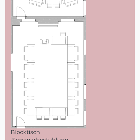
Blocktisch