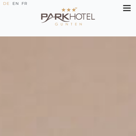
DE
EN
FR